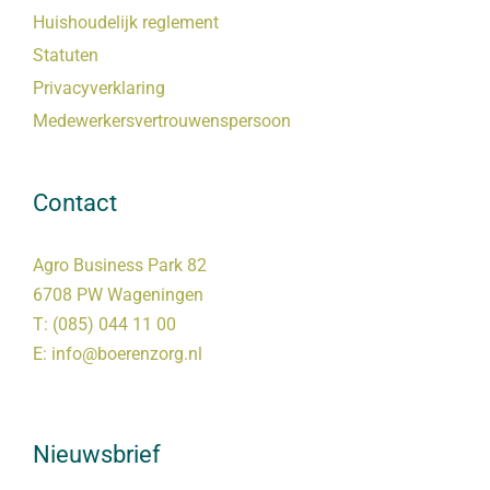
Huishoudelijk reglement
Statuten
Privacyverklaring
Medewerkersvertrouwenspersoon
Contact
Agro Business Park 82
6708 PW Wageningen
T:
(085) 044 11 00
E:
info@boerenzorg.nl
Nieuwsbrief