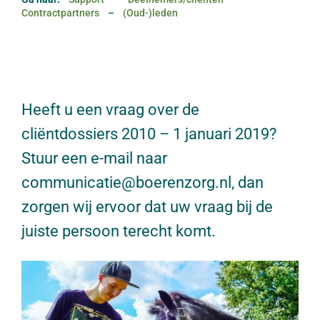
Contractpartners
–
(Oud-)leden
Heeft u een vraag over de
cliëntdossiers 2010 – 1 januari 2019?
Stuur een e-mail naar
communicatie@boerenzorg.nl, dan
zorgen wij ervoor dat uw vraag bij de
juiste persoon terecht komt.