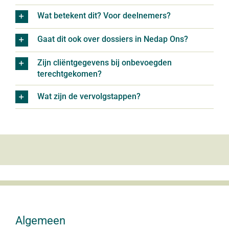
Wat betekent dit? Voor deelnemers?
Gaat dit ook over dossiers in Nedap Ons?
Zijn cliëntgegevens bij onbevoegden
terechtgekomen?
Wat zijn de vervolgstappen?
Algemeen