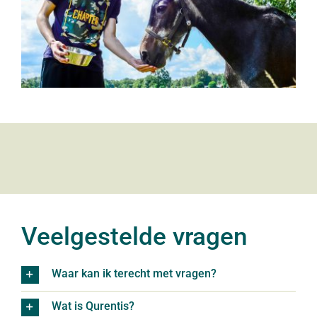
Veelgestelde vragen
Waar kan ik terecht met vragen?
Wat is Qurentis?