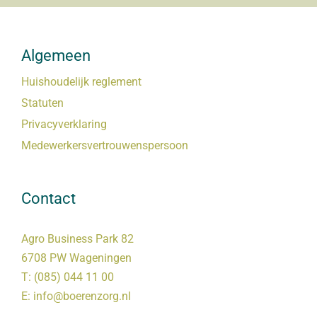
Algemeen
Huishoudelijk reglement
Statuten
Privacyverklaring
Medewerkersvertrouwenspersoon
Contact
Agro Business Park 82
6708 PW Wageningen
T:
(085) 044 11 00
E:
info@boerenzorg.nl