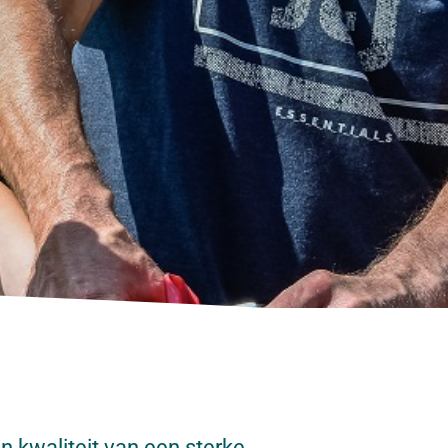
 kwaliteit van een sterke