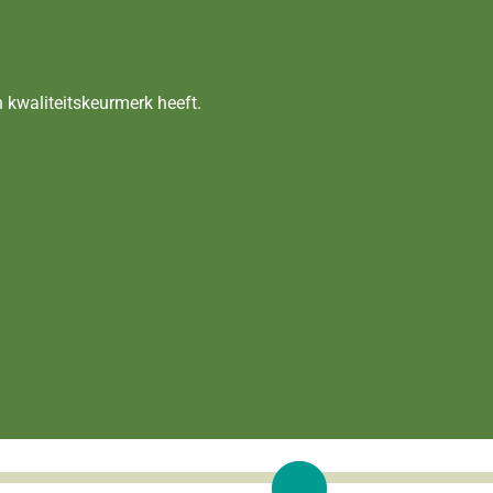
 kwaliteitskeurmerk heeft.