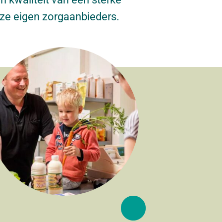
ze eigen zorgaanbieders.