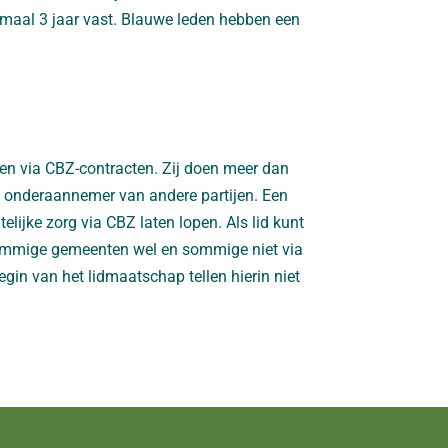
maal 3 jaar vast. Blauwe leden hebben een
 en via CBZ-contracten. Zij doen meer dan
s onderaannemer van andere partijen. Een
telijke zorg via CBZ laten lopen. Als lid kunt
 sommige gemeenten wel en sommige niet via
gin van het lidmaatschap tellen hierin niet