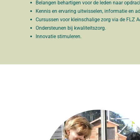
Belangen behartigen voor de leden naar opdrac
Kennis en ervaring uitwisselen, informatie en a
Cursussen voor kleinschalige zorg via de FLZ 
Ondersteunen bij kwaliteitszorg.
Innovatie stimuleren.