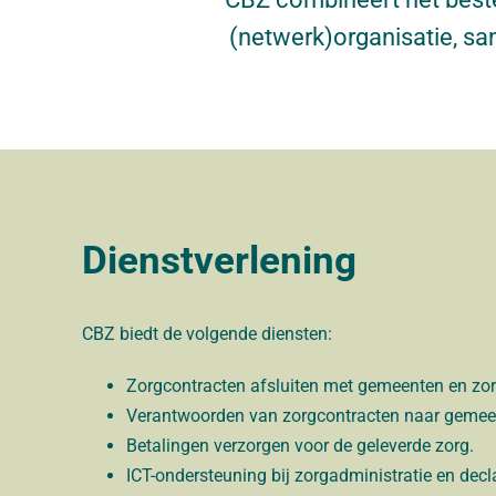
(netwerk)organisatie, s
Dienstverlening
CBZ biedt de volgende diensten:
Zorgcontracten afsluiten met gemeenten en zo
Verantwoorden van zorgcontracten naar gemee
Betalingen verzorgen voor de geleverde zorg.
ICT-ondersteuning bij zorgadministratie en decla