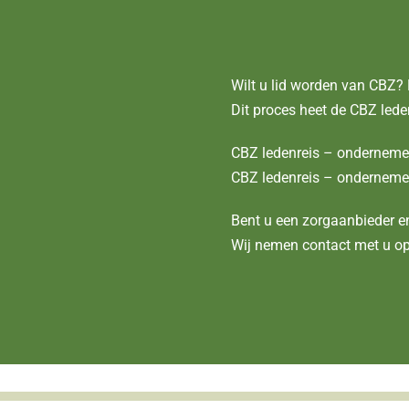
Wilt u lid worden van CBZ? 
Dit proces heet de CBZ leden
CBZ ledenreis – onderneme
CBZ ledenreis – ondernemer
Bent u een zorgaanbieder en
Wij nemen contact met u op