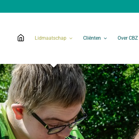
Lidmaatschap
Cliënten
Over CBZ