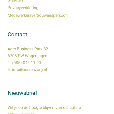
Statuten
Privacyverklaring
Medewerkersvertrouwenspersoon
Contact
Agro Business Park 82
6708 PW Wageningen
T:
(085) 044 11 00
E:
info@boerenzorg.nl
Nieuwsbrief
Wil je op de hoogte blijven van de laatste