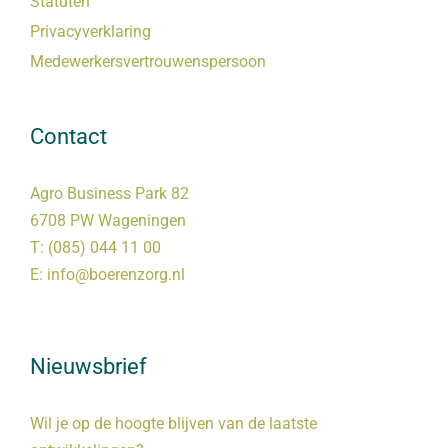
Statuten
Privacyverklaring
Medewerkersvertrouwenspersoon
Contact
Agro Business Park 82
6708 PW Wageningen
T:
(085) 044 11 00
E:
info@boerenzorg.nl
Nieuwsbrief
Wil je op de hoogte blijven van de laatste