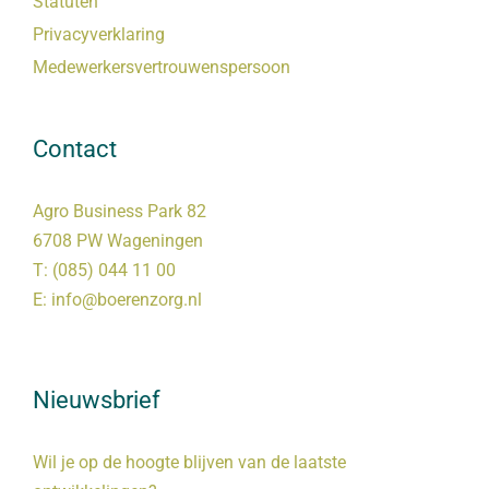
Statuten
Privacyverklaring
Medewerkersvertrouwenspersoon
Contact
Agro Business Park 82
6708 PW Wageningen
T:
(085) 044 11 00
E:
info@boerenzorg.nl
Nieuwsbrief
Wil je op de hoogte blijven van de laatste