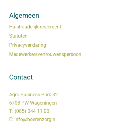
Algemeen
Huishoudelijk reglement
Statuten
Privacyverklaring
Medewerkersvertrouwenspersoon
Contact
Agro Business Park 82
6708 PW Wageningen
T:
(085) 044 11 00
E:
info@boerenzorg.nl