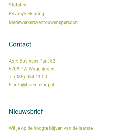
Statuten
Privacyverklaring
Medewerkersvertrouwenspersoon
Contact
Agro Business Park 82
6708 PW Wageningen
T:
(085) 044 11 00
E:
info@boerenzorg.nl
Nieuwsbrief
Wil je op de hoogte blijven van de laatste