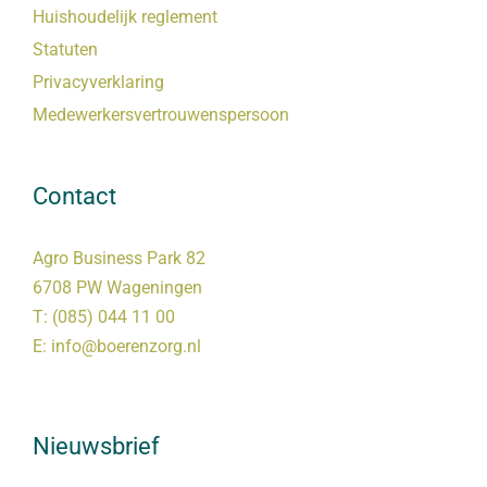
Huishoudelijk reglement
Statuten
Privacyverklaring
Medewerkersvertrouwenspersoon
Contact
Agro Business Park 82
6708 PW Wageningen
T:
(085) 044 11 00
E:
info@boerenzorg.nl
Nieuwsbrief