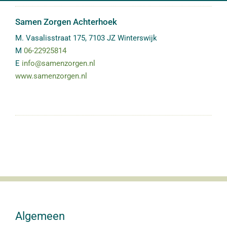
Samen Zorgen Achterhoek
M. Vasalisstraat 175
,
7103 JZ
Winterswijk
M
06-22925814
E
info@samenzorgen.nl
www.samenzorgen.nl
Algemeen