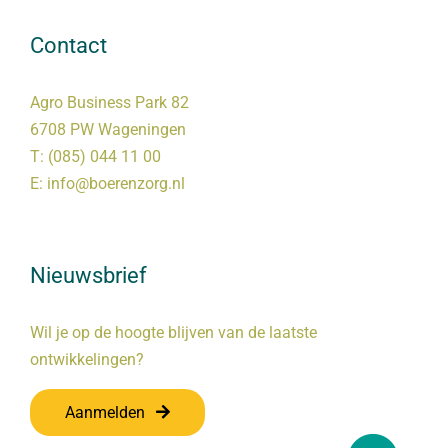
Contact
Agro Business Park 82
6708 PW Wageningen
T:
(085) 044 11 00
E:
info@boerenzorg.nl
Nieuwsbrief
Wil je op de hoogte blijven van de laatste
ontwikkelingen?
Aanmelden