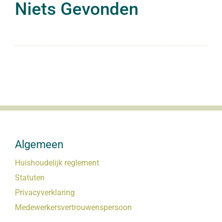
Niets Gevonden
Algemeen
Huishoudelijk reglement
Statuten
Privacyverklaring
Medewerkersvertrouwenspersoon