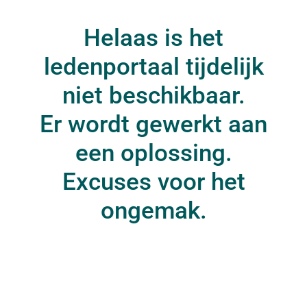
Helaas is het
ledenportaal tijdelijk
niet beschikbaar.
Er wordt gewerkt aan
een oplossing.
Excuses voor het
ongemak.