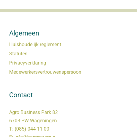
Algemeen
Huishoudelijk reglement
Statuten
Privacyverklaring
Medewerkersvertrouwenspersoon
Contact
Agro Business Park 82
6708 PW Wageningen
T:
(085) 044 11 00