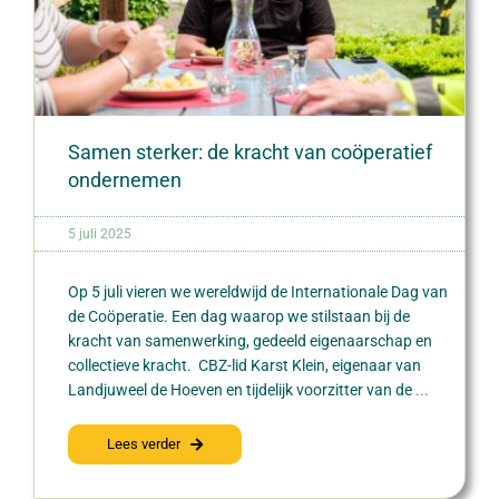
Samen sterker: de kracht van coöperatief
ondernemen
5 juli 2025
Op 5 juli vieren we wereldwijd de Internationale Dag van
de Coöperatie. Een dag waarop we stilstaan bij de
kracht van samenwerking, gedeeld eigenaarschap en
collectieve kracht. CBZ-lid Karst Klein, eigenaar van
Landjuweel de Hoeven en tijdelijk voorzitter van de
...
Lees verder