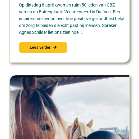
Op dinsdag 8 april kwamen ruim 50 leden van CBZ
samen op Buitenplaats Vechterweerd in Dalfsen. Een
inspirerende avond over hoe positieve gezondheid helpt
om zorg te bieden die écht past bij mensen. Spreker
Agnes Schilder liet ons zien hoe
...
Lees verder