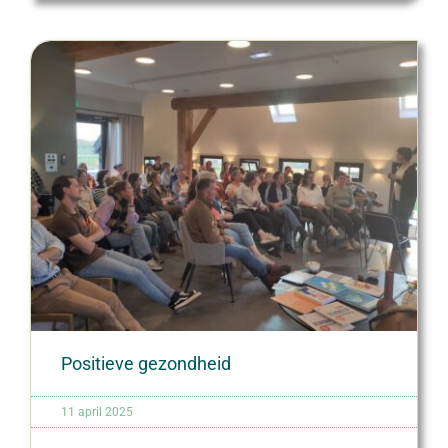
Positieve gezondheid
11 april 2025