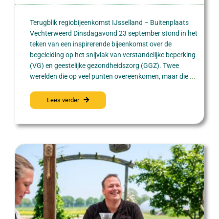
​Terugblik regiobijeenkomst IJsselland – Buitenplaats
Vechterweerd Dinsdagavond 23 september stond in het
teken van een inspirerende bijeenkomst over de
begeleiding op het snijvlak van verstandelijke beperking
(VG) en geestelijke gezondheidszorg (GGZ). Twee
werelden die op veel punten overeenkomen, maar die
...
Lees verder