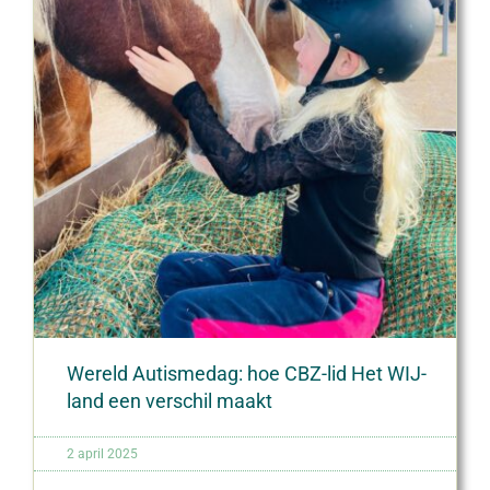
Wereld Autismedag: hoe CBZ-lid Het WIJ-
land een verschil maakt
2 april 2025