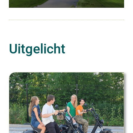
Uitgelicht