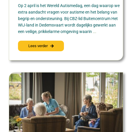
Op 2 april is het Wereld Autismedag, een dag waarop we
extra aandacht vragen voor autisme en het belang van
begrip en ondersteuning. Bij CBZ-lid Buitencentrum Het
WIJ-land in Dedemsvaart wordt dagelijks gewerkt aan
een veilige, prikkelarme omgeving waarin
...
Lees verder