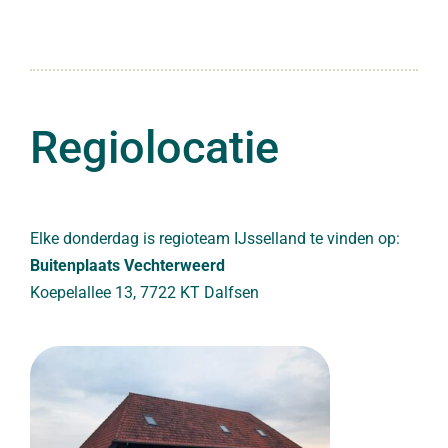
Regiolocatie
Elke donderdag is regioteam IJsselland te vinden op:
Buitenplaats Vechterweerd
Koepelallee 13
,
7722 KT
Dalfsen