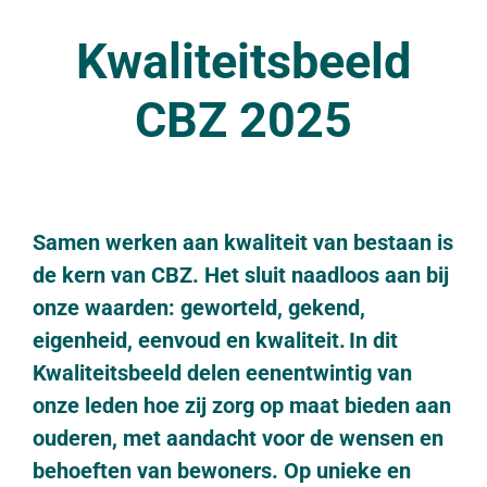
Kwaliteitsbeeld
CBZ 2025
Samen werken aan kwaliteit van bestaan is
de kern van CBZ. Het sluit naadloos aan bij
onze waarden: geworteld, gekend,
eigenheid, eenvoud en kwaliteit. In dit
Kwaliteitsbeeld delen eenentwintig van
onze leden hoe zij zorg op maat bieden aan
ouderen, met aandacht voor de wensen en
behoeften van bewoners. Op unieke en