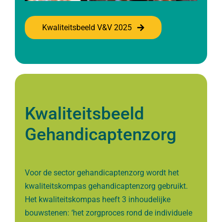
Kwaliteitsbeeld V&V 2025
Kwaliteitsbeeld
G
ehandicaptenzorg
Voor de sector gehandicaptenzorg wordt het
kwaliteitskompas gehandicaptenzorg gebruikt.
Het kwaliteitskompas heeft 3 inhoudelijke
bouwstenen: ‘het zorgproces rond de individuele