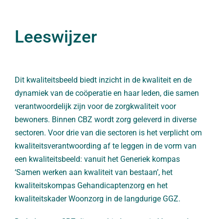
Leeswijzer
Dit kwaliteitsbeeld biedt inzicht in de kwaliteit en de
dynamiek van de coöperatie en haar leden, die samen
verantwoordelijk zijn voor de zorgkwaliteit voor
bewoners. Binnen CBZ wordt zorg geleverd in diverse
sectoren. Voor drie van die sectoren is het verplicht om
kwaliteitsverantwoording af te leggen in de vorm van
een kwaliteitsbeeld: vanuit het Generiek kompas
‘Samen werken aan kwaliteit van bestaan’, het
kwaliteitskompas Gehandicaptenzorg en het
kwaliteitskader Woonzorg in de langdurige GGZ.