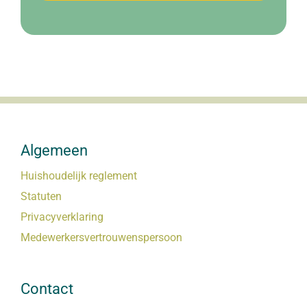
Algemeen
Huishoudelijk reglement
Statuten
Privacyverklaring
Medewerkersvertrouwenspersoon
Contact