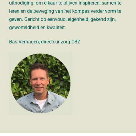
uitnodiging: om elkaar te blijven inspireren, samen te
leren en de beweging van het kompas verder vorm te
geven. Gericht op eenvoud, eigenheid, gekend zijn,
geworteldheid en kwaliteit.
Bas Verhagen, directeur zorg CBZ