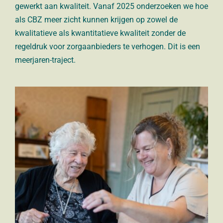
gewerkt aan kwaliteit. Vanaf 2025 onderzoeken we hoe
als CBZ meer zicht kunnen krijgen op zowel de
kwalitatieve als kwantitatieve kwaliteit zonder de
regeldruk voor zorgaanbieders te verhogen. Dit is een
meerjaren-traject.