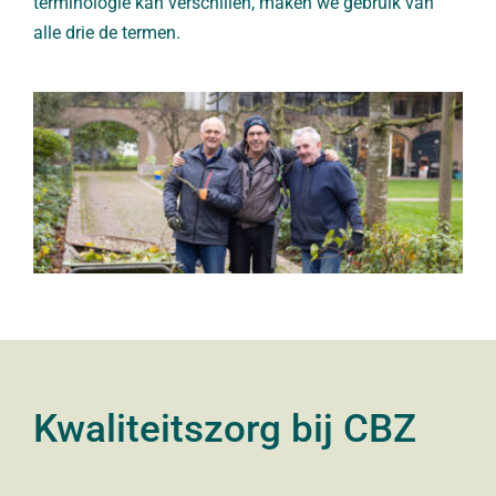
terminologie kan verschillen, maken we gebruik van
alle drie de termen.
Kwaliteitszorg bij CBZ