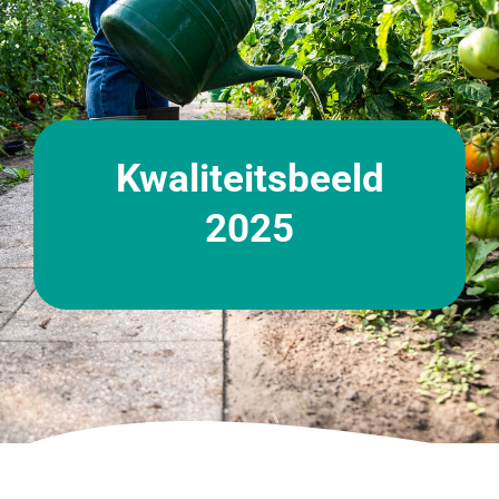
Kwaliteitsbeeld
2025