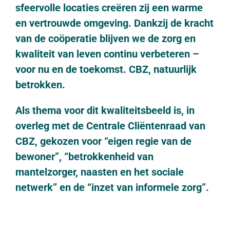
sfeervolle locaties creëren zij een warme
en vertrouwde omgeving. Dankzij de kracht
van de coöperatie blijven we de zorg en
kwaliteit van leven continu verbeteren –
voor nu en de toekomst. CBZ, natuurlijk
betrokken.
Als thema voor dit kwaliteitsbeeld is, in
overleg met de Centrale Cliëntenraad van
CBZ, gekozen voor “eigen regie van de
bewoner”, “betrokkenheid van
mantelzorger, naasten en het sociale
netwerk” en de “inzet van informele zorg”.