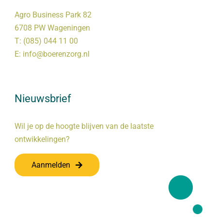
Agro Business Park 82
6708 PW Wageningen
T:
(085) 044 11 00
E:
info@boerenzorg.nl
Nieuwsbrief
Wil je op de hoogte blijven van de laatste
ontwikkelingen?
Aanmelden