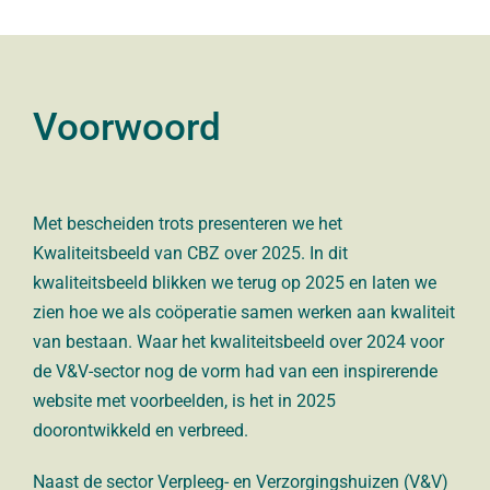
Voorwoord
Met bescheiden trots presenteren we het
Kwaliteitsbeeld van CBZ over 2025. In dit
kwaliteitsbeeld blikken we terug op 2025 en laten we
zien hoe we als coöperatie samen werken aan kwaliteit
van bestaan. Waar het kwaliteitsbeeld over 2024 voor
de V&V-sector nog de vorm had van een inspirerende
website met voorbeelden, is het in 2025
doorontwikkeld en verbreed.
Naast de sector Verpleeg- en Verzorgingshuizen (V&V)