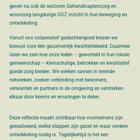
geven nu ook de sectoren Gehandicaptenzorg en
woonzorg langdurige GGZ inzicht in hun beweging en
ontwikkeling.
Vanuit ons coöperatief gedachtengoed kiezen we
bewust voor één gezamenlijk kwaliteitsbeeld. Daarmee
laten we zien hoe onze leden – geworteld in hun lokale
gemeenschap – kleinschalige, betrokken en kwalitatief
goede zorg bieden. We werken samen in lerende
netwerken, zoeken verbinding met bewoners,
verwanten en partners in de omgeving en versterken
elkaar door kennis en ervaringen te delen.
Deze reflectie maakt zichtbaar hoe voornemens zijn
gerealiseerd, welke stappen zijn gezet en waar verdere
ontwikkeling nodig is. Tegelijkertijd is het een