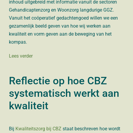
inhoud uitgebreid met informatie vanuit de sectoren
Gehandicaptenzorg en Woonzorg langdurige GGZ.
Vanuit het coöperatief gedachtengoed willen we een
gezamenlijk beeld geven van hoe wij werken aan
kwaliteit en vorm geven aan de beweging van het
kompas.
Lees verder
Reflectie op hoe CBZ
systematisch werkt aan
kwaliteit
Bij
Kwaliteitszorg bij CBZ
staat beschreven hoe wordt