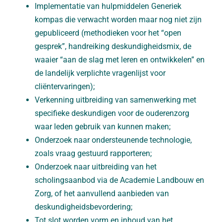
Implementatie van hulpmiddelen Generiek
kompas die verwacht worden maar nog niet zijn
gepubliceerd (methodieken voor het “open
gesprek”, handreiking deskundigheidsmix, de
waaier “aan de slag met leren en ontwikkelen” en
de landelijk verplichte vragenlijst voor
cliëntervaringen);
Verkenning uitbreiding van samenwerking met
specifieke deskundigen voor de ouderenzorg
waar leden gebruik van kunnen maken;
Onderzoek naar ondersteunende technologie,
zoals vraag gestuurd rapporteren;
Onderzoek naar uitbreiding van het
scholingsaanbod via de Academie Landbouw en
Zorg, of het aanvullend aanbieden van
deskundigheidsbevordering;
Tot slot worden vorm en inhoud van het