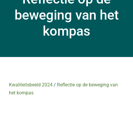
beweging van het
kompas
Kwaliteitsbeeld 2024
/
Reflectie op de beweging van
het kompas