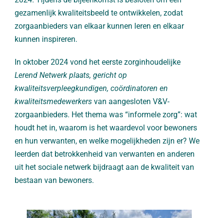
gezamenlijk kwaliteitsbeeld te ontwikkelen, zodat
zorgaanbieders van elkaar kunnen leren en elkaar
kunnen inspireren.
In oktober 2024 vond het eerste zorginhoudelijke
Lerend Netwerk plaats, gericht op
kwaliteitsverpleegkundigen, coördinatoren en
kwaliteitsmedewerkers
van aangesloten V&V-
zorgaanbieders. Het thema was “informele zorg”: wat
houdt het in, waarom is het waardevol voor bewoners
en hun verwanten, en welke mogelijkheden zijn er? We
leerden dat betrokkenheid van verwanten en anderen
uit het sociale netwerk bijdraagt aan de kwaliteit van
bestaan van bewoners.