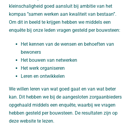
kleinschaligheid goed aansluit bij ambitie van het
kompas ”samen werken aan kwaliteit van bestaan”.
Om dit in beeld te krijgen hebben we middels een
enquête bij onze leden vragen gesteld per bouwsteen:
Het kennen van de wensen en behoeften van
bewoners
Het bouwen van netwerken
Het werk organiseren
Leren en ontwikkelen
We willen leren van wat goed gaat en van wat beter
kan. Dit hebben we bij de aangesloten zorgaanbieders
opgehaald middels een enquête, waarbij we vragen
hebben gesteld per bouwsteen. De resultaten zijn op
deze website te lezen.