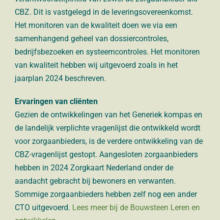
CBZ. Dit is vastgelegd in de
leveringsovereenkomst.
Het monitoren van de kwaliteit doen
we via een
samenhangend geheel van dossiercontroles,
bedrijfsbezoeken en systeemcontroles.
Het monitoren
van kwaliteit hebben wij uitgevoerd zoals in het
jaarplan 2024 beschreven.
Ervaringen van cliënten
Gezien de ontwikkelingen van het Generiek kompas en
de landelijk verplichte vragenlijst die ontwikkeld wordt
voor zorgaanbieders, is de verdere ontwikkeling van de
CBZ-vragenlijst gestopt. Aangesloten zorgaanbieders
hebben in 2024 Zorgkaart Nederland onder de
aandacht gebracht bij bewoners en verwanten.
Sommige zorgaanbieders hebben zelf nog een ander
CTO uitgevoerd.
Lees meer bij de Bouwsteen Leren en