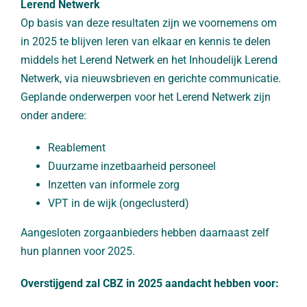
Lerend Netwerk
Op basis van deze resultaten zijn we voornemens om
in 2025 te blijven leren van elkaar en kennis te delen
middels het Lerend Netwerk en het Inhoudelijk Lerend
Netwerk, via nieuwsbrieven en gerichte communicatie.
Geplande onderwerpen voor het Lerend Netwerk zijn
onder andere:
Reablement
Duurzame inzetbaarheid personeel
Inzetten van informele zorg
VPT in de wijk (ongeclusterd)
Aangesloten zorgaanbieders hebben daarnaast zelf
hun plannen voor 2025.
Overstijgend zal CBZ in 2025 aandacht hebben voor: