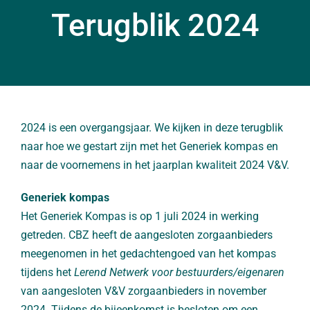
Terugblik 2024
2024 is een overgangsjaar. We kijken in deze terugblik
naar hoe we gestart zijn met het Generiek kompas en
naar de voornemens in het jaarplan kwaliteit 2024 V&V.
Generiek kompas
Het Generiek Kompas is op 1 juli 2024 in werking
getreden. CBZ heeft de aangesloten zorgaanbieders
meegenomen in het gedachtengoed van het kompas
tijdens het
Lerend Netwerk voor bestuurders/eigenaren
van aangesloten V&V zorgaanbieders in november
2024. Tijdens de bijeenkomst is besloten om een