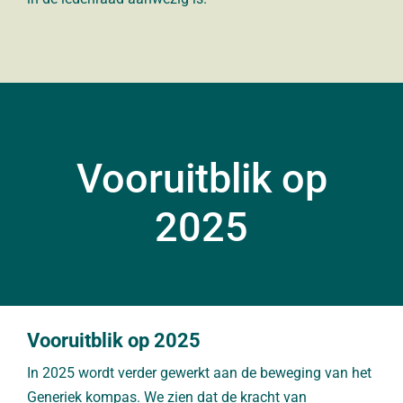
Vooruitblik op
2025
Vooruitblik op 2025
In 2025 wordt verder gewerkt aan de beweging van het
Generiek kompas. We zien dat de kracht van