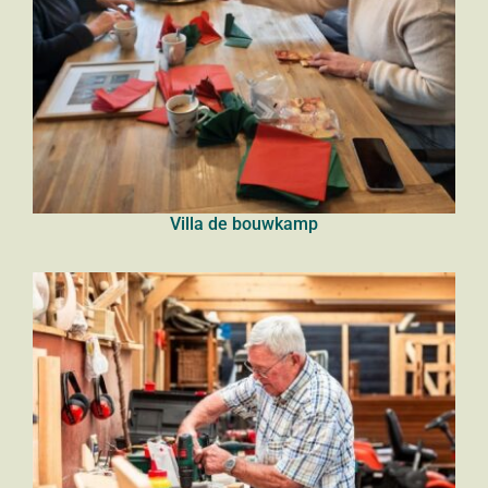
Villa de bouwkamp