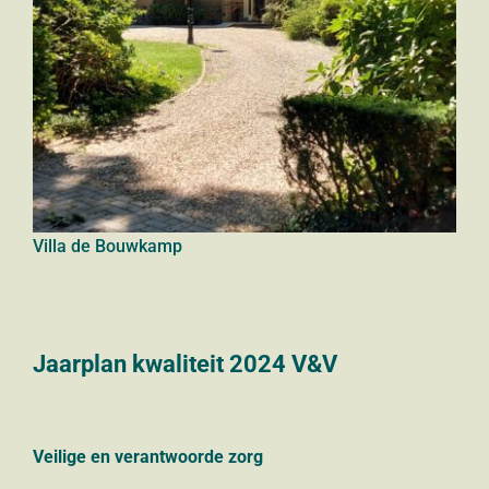
Villa de Bouwkamp
Jaarplan kwaliteit 2024 V&V
Veilige en verantwoorde zorg