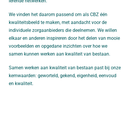
lerende netwerken.
We vinden het daarom passend om als CBZ één
kwaliteitsbeeld te maken, met aandacht voor de
individuele zorgaanbieders die deelnemen. We willen
elkaar en anderen inspireren door het delen van mooie
voorbeelden en opgedane inzichten over hoe we
samen kunnen werken aan kwaliteit van bestaan.
Samen werken aan kwaliteit van bestaan past bij onze
kernwaarden: geworteld, gekend, eigenheid, eenvoud
en kwaliteit.