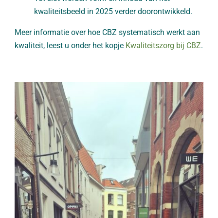
kwaliteitsbeeld in 2025 verder doorontwikkeld.
Meer informatie over hoe CBZ systematisch werkt aan
kwaliteit, leest u onder het kopje
Kwaliteitszorg bij CBZ
.