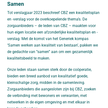
Samen
Tot verslagjaar 2023 beschreef CBZ een kwaliteitsplan
en -verslag voor de overkoepelende thema’s. De
zorgaanbieders – de leden van CBZ – maakten voor
hun eigen locatie een afzonderlijke kwaliteitsplan en -
verslag.
Met de komst van het Generiek kompas
‘Samen werken aan kwaliteit van bestaan’, pakken we
de gedachte van “samen” aan om een gezamenlijk
kwaliteitsbeeld te maken.
Onze leden
staan samen sterk door de coöperatie,
bieden een breed aanbod van kwalitatief goede,
kleinschalige zorg, midden in de samenleving.
Zorgaanbieders die aangesloten zijn bij CBZ, zoeken
de verbinding met bewoners en verwanten, met
netwerken in de eigen omgeving en met elkaar in