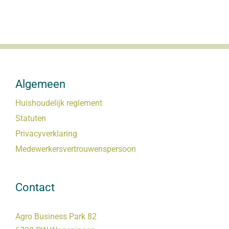
Algemeen
Huishoudelijk reglement
Statuten
Privacyverklaring
Medewerkersvertrouwenspersoon
Contact
Agro Business Park 82