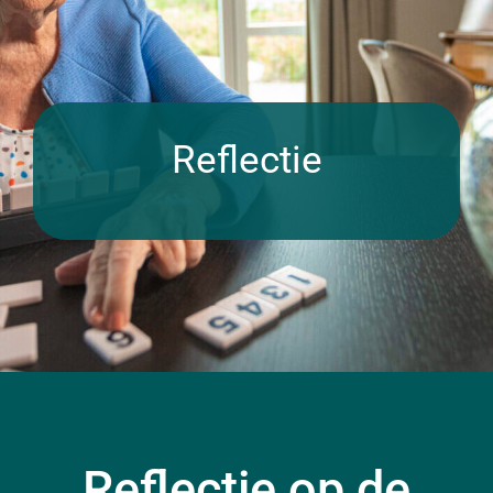
Reflectie
Reflectie op de