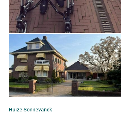
Huize Sonnevanck