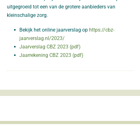
uitgegroeid tot een van de grotere aanbieders van
kleinschalige zorg.
Bekijk het online jaarverslag op
https://cbz-
jaarverslag.nl/2023/
Jaarverslag CBZ 2023 (pdf)
Jaarrekening CBZ 2023 (pdf)