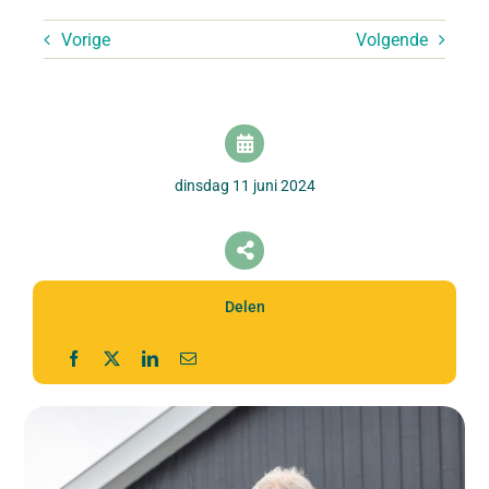
Vorige
Volgende
dinsdag 11 juni 2024
Delen