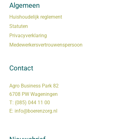
Algemeen
Huishoudelijk reglement
Statuten
Privacyverklaring
Medewerkersvertrouwenspersoon
Contact
Agro Business Park 82
6708 PW Wageningen
T:
(085) 044 11 00
E:
info@boerenzorg.nl